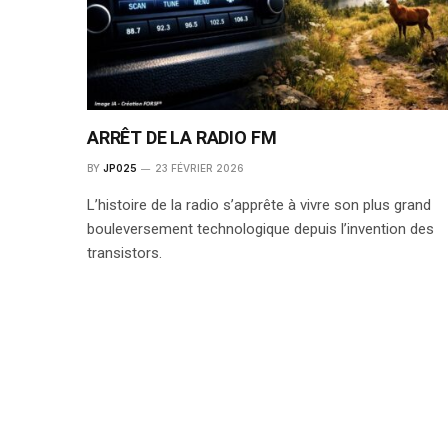
ARRÊT DE LA RADIO FM
BY
JP025
23 FÉVRIER 2026
L’histoire de la radio s’apprête à vivre son plus grand
bouleversement technologique depuis l’invention des
transistors.