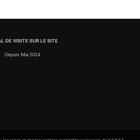
L DE VISITE SUR LE SITE
Depuis Mai 2024