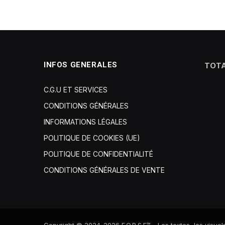
INFOS GENERALES
TOTA
C.G.U ET SERVICES
CONDITIONS GÉNÉRALES
INFORMATIONS LÉGALES
POLITIQUE DE COOKIES (UE)
POLITIQUE DE CONFIDENTIALITÉ
CONDITIONS GÉNÉRALES DE VENTE