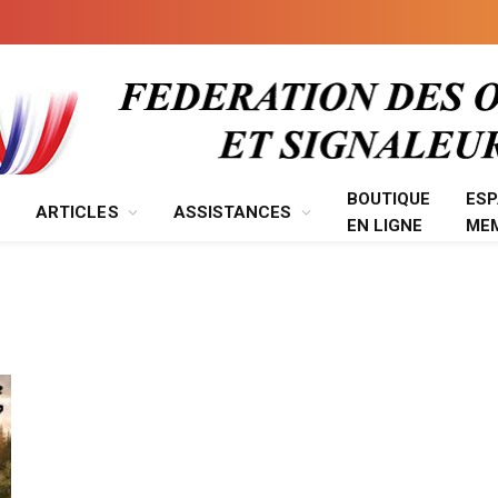
BOUTIQUE
ES
ARTICLES
ASSISTANCES
EN LIGNE
ME