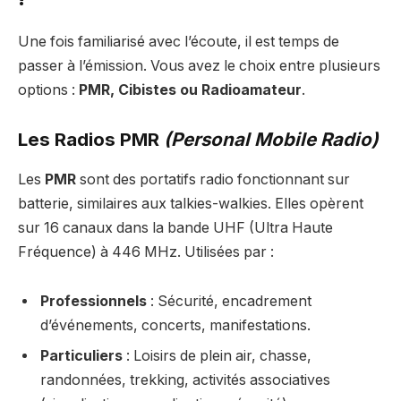
Une fois familiarisé avec l’écoute, il est temps de
passer à l’émission. Vous avez le choix entre plusieurs
options :
PMR, Cibistes ou Radioamateur
.
Les Radios PMR
(Personal Mobile Radio)
Les
PMR
sont des portatifs radio fonctionnant sur
batterie, similaires aux talkies-walkies. Elles opèrent
sur 16 canaux dans la bande UHF (Ultra Haute
Fréquence) à 446 MHz. Utilisées par :
Professionnels
: Sécurité, encadrement
d’événements, concerts, manifestations.
Particuliers
: Loisirs de plein air, chasse,
randonnées, trekking, activités associatives