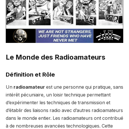
Le Monde des Radioamateurs
Définition et Rôle
Un
radioamateur
est une personne qui pratique, sans
intérêt pécuniaire, un loisir technique permettant
d’expérimenter les techniques de transmission et
d’établir des liaisons radio avec d’autres radioamateurs
dans le monde entier. Les radioamateurs ont contribué
à de nombreuses avancées technologiques. Cette