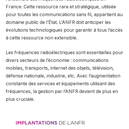
France. Cette ressource rare et stratégique, utilisée
pour toutes les communications sans fil, appartient au
domaine public de l’État. L’ANFR doit anticiper les
évolutions technologiques pour garantir à tous l’accès
à cette ressource non extensible.
Les fréquences radioélectriques sont essentielles pour
divers secteurs de l’économie : communications
mobiles, transports, internet des objets, télévision,
défense nationale, industrie, etc. Avec l’augmentation
constante des services et équipements utilisant des
fréquences, la gestion par l’ANFR devient de plus en
plus cruciale.