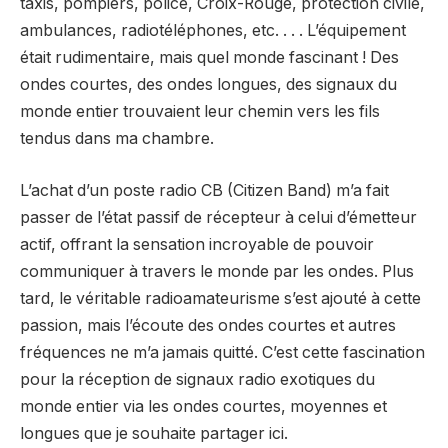
taxis, pompiers, police, Croix-Rouge, protection civile,
ambulances, radiotéléphones, etc. . . . L’équipement
était rudimentaire, mais quel monde fascinant ! Des
ondes courtes, des ondes longues, des signaux du
monde entier trouvaient leur chemin vers les fils
tendus dans ma chambre.
L’achat d’un poste radio CB (Citizen Band) m’a fait
passer de l’état passif de récepteur à celui d’émetteur
actif, offrant la sensation incroyable de pouvoir
communiquer à travers le monde par les ondes. Plus
tard, le véritable radioamateurisme s’est ajouté à cette
passion, mais l’écoute des ondes courtes et autres
fréquences ne m’a jamais quitté. C’est cette fascination
pour la réception de signaux radio exotiques du
monde entier via les ondes courtes, moyennes et
longues que je souhaite partager ici.