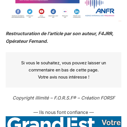
Restructuration de l’article par son auteur
,
F4JRR,
Opérateur Fernand
.
Si vous le souhaitez, vous pouvez laisser un
commentaire en bas de cette page.
Votre avis nous intéresse !
Copyright illimité –
F.O.R.S.F
®
– Création FORSF
— Ils nous font confiance —