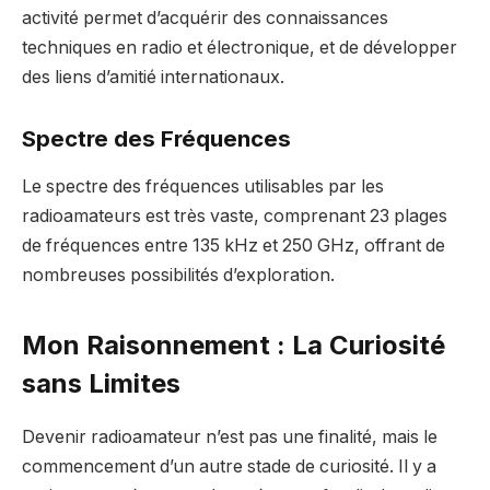
activité permet d’acquérir des connaissances
techniques en radio et électronique, et de développer
des liens d’amitié internationaux.
Spectre des Fréquences
Le spectre des fréquences utilisables par les
radioamateurs est très vaste, comprenant 23 plages
de fréquences entre 135 kHz et 250 GHz, offrant de
nombreuses possibilités d’exploration.
Mon Raisonnement : La Curiosité
sans Limites
Devenir radioamateur n’est pas une finalité, mais le
commencement d’un autre stade de curiosité. Il y a