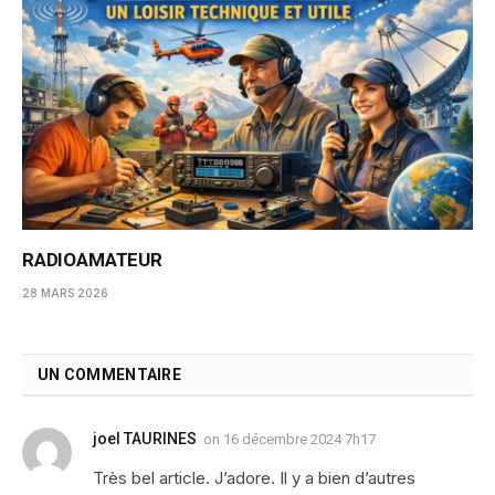
RADIOAMATEUR
28 MARS 2026
UN COMMENTAIRE
joel TAURINES
on
16 décembre 2024 7h17
Très bel article. J’adore. Il y a bien d’autres