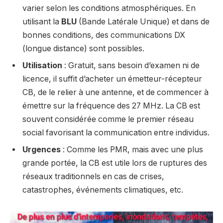
varier selon les conditions atmosphériques. En
utilisant la
BLU
(Bande Latérale Unique) et dans de
bonnes conditions, des communications DX
(longue distance) sont possibles.
Utilisation
: Gratuit, sans besoin d’examen ni de
licence, il suffit d’acheter un émetteur-récepteur
CB, de le relier à une antenne, et de commencer à
émettre sur la fréquence des 27 MHz. La CB est
souvent considérée comme le premier réseau
social favorisant la communication entre individus.
Urgences
: Comme les PMR, mais avec une plus
grande portée, la CB est utile lors de ruptures des
réseaux traditionnels en cas de crises,
catastrophes, événements climatiques, etc.