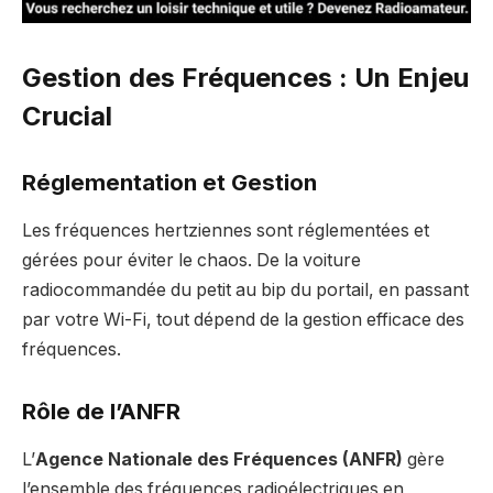
Gestion des Fréquences : Un Enjeu
Crucial
Réglementation et Gestion
Les fréquences hertziennes sont réglementées et
gérées pour éviter le chaos. De la voiture
radiocommandée du petit au bip du portail, en passant
par votre Wi-Fi, tout dépend de la gestion efficace des
fréquences.
Rôle de l’ANFR
L’
Agence Nationale des Fréquences (ANFR)
gère
l’ensemble des fréquences radioélectriques en