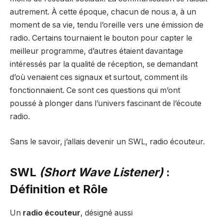
autrement. À cette époque, chacun de nous a, à un
moment de sa vie, tendu l’oreille vers une émission de
radio. Certains tournaient le bouton pour capter le
meilleur programme, d’autres étaient davantage
intéressés par la qualité de réception, se demandant
d’où venaient ces signaux et surtout, comment ils
fonctionnaient. Ce sont ces questions qui m’ont
poussé à plonger dans l’univers fascinant de l’écoute
radio.
Sans le savoir, j’allais devenir un SWL, radio écouteur.
SWL
(Short Wave Listener)
:
Définition et Rôle
Un
radio écouteur
, désigné aussi