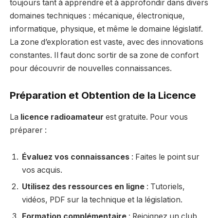
toujours tant à apprendre et à approfondir dans divers
domaines techniques : mécanique, électronique,
informatique, physique, et même le domaine législatif.
La zone d’exploration est vaste, avec des innovations
constantes. Il faut donc sortir de sa zone de confort
pour découvrir de nouvelles connaissances.
Préparation et Obtention de la Licence
La
licence radioamateur
est gratuite. Pour vous
préparer :
Évaluez vos connaissances
: Faites le point sur
vos acquis.
Utilisez des ressources en ligne
: Tutoriels,
vidéos, PDF sur la technique et la législation.
Formation complémentaire
: Rejoignez un club