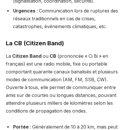
(signalisation, coordination, sécurité).
Urgences
: Communication lors de ruptures des
réseaux traditionnels en cas de crises,
catastrophes, événements climatiques, etc.
La CB (Citizen Band)
La
Citizen Band
ou
CB
(prononcée « Ci Bi » en
français) est une radio mobile, fixe ou portable
comportant quarante canaux banalisés et plusieurs
modes de communication (AM, FM, SSB, CW).
Ouverte à tous, elle permet de communiquer entre
amis sur de courtes ou longues distances, pouvant
atteindre plusieurs milliers de kilomètres selon les
conditions de propagation des ondes.
Portée
: Généralement de 10 à 20 km, mais peut