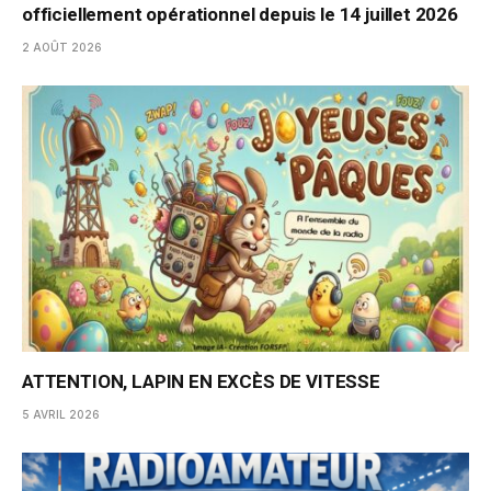
officiellement opérationnel depuis le 14 juillet 2026
2 AOÛT 2026
ATTENTION, LAPIN EN EXCÈS DE VITESSE
5 AVRIL 2026