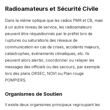
Radioamateurs et Sécurité Civile
Dans la même optique que les radios PMR et CB, mais
à un autre niveau de service, les radioamateurs
peuvent être réquisitionnés par le préfet lors de
ruptures ou saturations des réseaux de
communication en cas de crises, accidents majeurs,
catastrophes, événements climatiques, etc. Ils
peuvent alors alerter, coordonner ou relayer les
messages des officiels ou des secours, par exemple
lors des plans ORSEC, NOVI ou Plan rouge
POMPIERS.
Organismes de Soutien
Il existe deux organismes principaux regroupant les