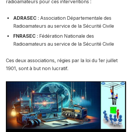
radioamateurs pour ces interventions :
ADRASEC
: Association Départementale des
Radioamateurs au service de la Sécurité Civile
FNRASEC
: Fédération Nationale des
Radioamateurs au service de la Sécurité Civile
Ces deux associations, régies par la loi du 1er juillet
1901, sont à but non lucratif.