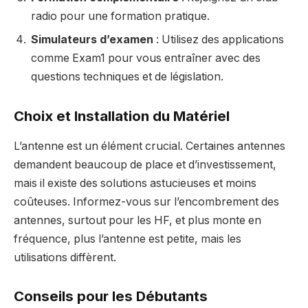
radio pour une formation pratique.
Simulateurs d’examen
: Utilisez des applications
comme Exam1 pour vous entraîner avec des
questions techniques et de législation.
Choix et Installation du Matériel
L’antenne est un élément crucial. Certaines antennes
demandent beaucoup de place et d’investissement,
mais il existe des solutions astucieuses et moins
coûteuses. Informez-vous sur l’encombrement des
antennes, surtout pour les HF, et plus monte en
fréquence, plus l’antenne est petite, mais les
utilisations diffèrent.
Conseils pour les Débutants