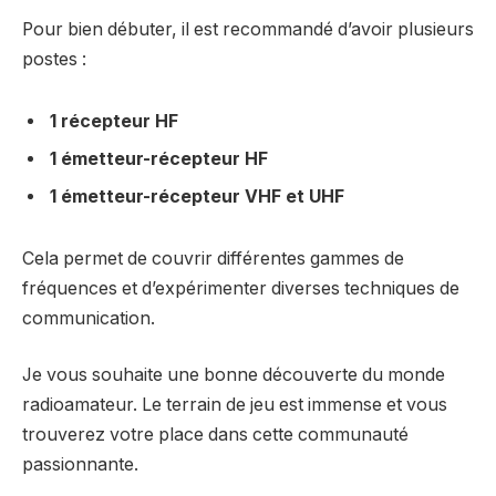
Pour bien débuter, il est recommandé d’avoir plusieurs
postes :
1 récepteur HF
1 émetteur-récepteur HF
1 émetteur-récepteur VHF et UHF
Cela permet de couvrir différentes gammes de
fréquences et d’expérimenter diverses techniques de
communication.
Je vous souhaite une bonne découverte du monde
radioamateur. Le terrain de jeu est immense et vous
trouverez votre place dans cette communauté
passionnante.