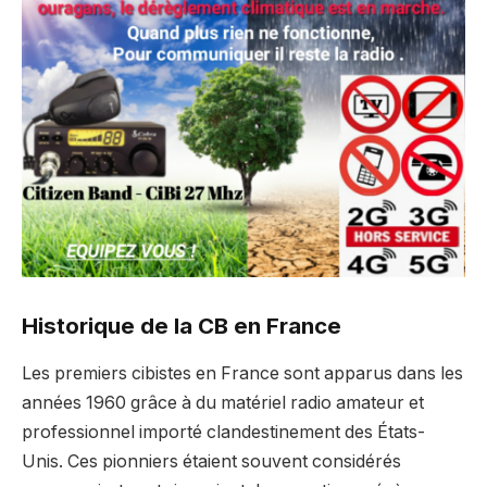
Historique de la CB en France
Les premiers cibistes en France sont apparus dans les
années 1960 grâce à du matériel radio amateur et
professionnel importé clandestinement des États-
Unis. Ces pionniers étaient souvent considérés