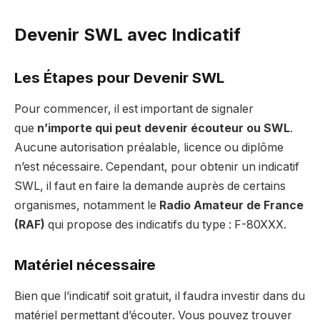
Devenir SWL avec Indicatif
Les Étapes pour Devenir SWL
Pour commencer, il est important de signaler
que
n’importe qui peut devenir écouteur ou SWL
.
Aucune autorisation préalable, licence ou diplôme
n’est nécessaire. Cependant, pour obtenir un indicatif
SWL, il faut en faire la demande auprès de certains
organismes, notamment le
Radio Amateur de France
(RAF)
qui propose des indicatifs du type : F-80XXX.
Matériel nécessaire
Bien que l’indicatif soit gratuit, il faudra investir dans du
matériel permettant d’écouter. Vous pouvez trouver