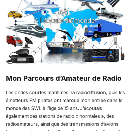
Mon Parcours d’Amateur de Radio
Les ondes courtes maritimes, la radiodiffusion, puis les
émetteurs FM pirates ont marqué mon entrée dans le
monde des SWL à l’âge de 15 ans. J’écoutais
également des stations de radio « normales », des
radioamateurs, ainsi que des transmissions d’avions,