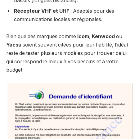
basses (longues distances).
Récepteur VHF et UHF
: Adaptés pour des
communications locales et régionales.
Bien que des marques comme
Icom
,
Kenwood
ou
Yaesu
soient souvent citées pour leur fiabilité, l’idéal
reste de tester plusieurs modèles pour trouver celui
qui correspond le mieux à vos besoins et à votre
budget.