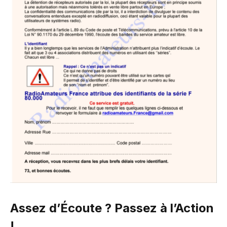
Assez d’Écoute ? Passez à l’Action
!