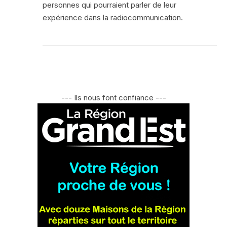
personnes qui pourraient parler de leur
expérience dans la radiocommunication.
--- Ils nous font confiance ---