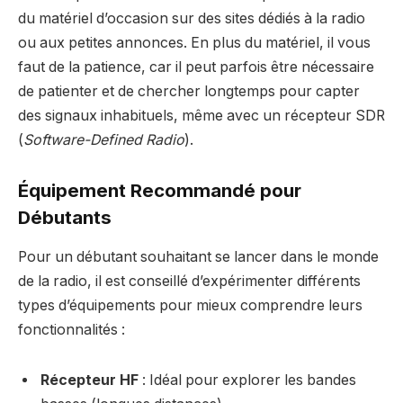
du matériel d’occasion sur des sites dédiés à la radio
ou aux petites annonces. En plus du matériel, il vous
faut de la patience, car il peut parfois être nécessaire
de patienter et de chercher longtemps pour capter
des signaux inhabituels, même avec un récepteur SDR
(
Software-Defined Radio
).
Équipement Recommandé pour
Débutants
Pour un débutant souhaitant se lancer dans le monde
de la radio, il est conseillé d’expérimenter différents
types d’équipements pour mieux comprendre leurs
fonctionnalités :
Récepteur HF
: Idéal pour explorer les bandes