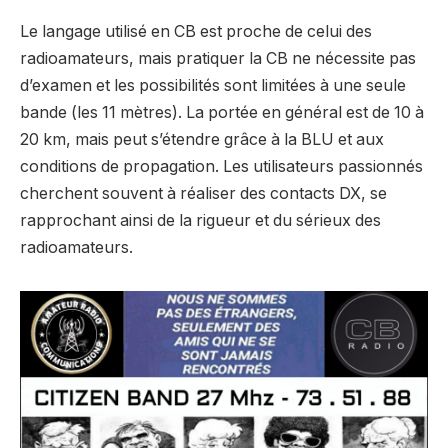
Le langage utilisé en CB est proche de celui des
radioamateurs, mais pratiquer la CB ne nécessite pas
d’examen et les possibilités sont limitées à une seule
bande (les 11 mètres). La portée en général est de 10 à
20 km, mais peut s’étendre grâce à la BLU et aux
conditions de propagation. Les utilisateurs passionnés
cherchent souvent à réaliser des contacts DX, se
rapprochant ainsi de la rigueur et du sérieux des
radioamateurs.