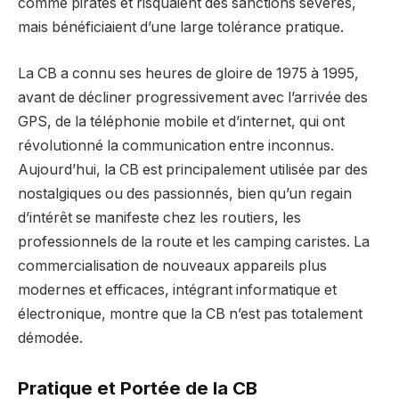
comme pirates et risquaient des sanctions sévères,
mais bénéficiaient d’une large tolérance pratique.
La CB a connu ses heures de gloire de 1975 à 1995,
avant de décliner progressivement avec l’arrivée des
GPS, de la téléphonie mobile et d’internet, qui ont
révolutionné la communication entre inconnus.
Aujourd’hui, la CB est principalement utilisée par des
nostalgiques ou des passionnés, bien qu’un regain
d’intérêt se manifeste chez les routiers, les
professionnels de la route et les camping caristes. La
commercialisation de nouveaux appareils plus
modernes et efficaces, intégrant informatique et
électronique, montre que la CB n’est pas totalement
démodée.
Pratique et Portée de la CB