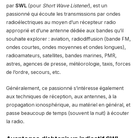
par
SWL
(pour
Short Wave Listener
), est un
passionné qui écoute les transmissions par ondes
radioélectriques au moyen d’un récepteur radio
approprié et d’une antenne dédiée aux bandes qu’il
souhaite explorer : aviation, radiodiffusion (bande FM,
ondes courtes, ondes moyennes et ondes longues),
radioamateurs, satellites, bandes marines, PMR,
astres, agences de presse, météorologie, taxis, forces
de l’ordre, secours, etc.
Généralement, ce passionné s’intéresse également
aux techniques de réception, aux antennes, à la
propagation ionosphérique, au matériel en général, et
passe beaucoup de temps (souvent la nuit) à écouter
la radio.