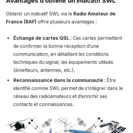
Avantages d’obtenir un indicatif SWL
Obtenir un indicatif SWL via le
Radio Amateur de
France (RAF)
offre plusieurs avantages :
Échange de cartes QSL
: Ces cartes permettent
de confirmer la bonne réception d’une
communication, en détaillant les conditions
techniques du signal, les équipements utilisés
(émetteurs, antennes, etc.).
Reconnaissance dans la communauté
: Être
identifié comme SWL permet de s’intégrer dans le
réseau des radioamateurs et d’enrichir ses
contacts et connaissances.