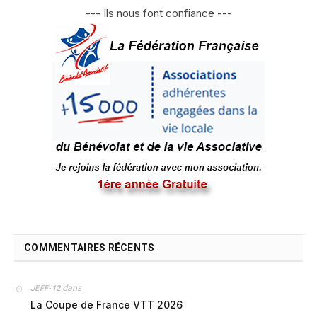
--- Ils nous font confiance ---
COMMENTAIRES RÉCENTS
dans
JEFF-12
La Coupe de France VTT 2026