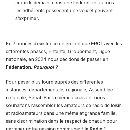
ceux de demain, dans une Fédération ou tous
les adhérents possèdent une voix et peuvent
s’exprimer.
En 7 années d’existence en en tant que
ERCI
, avec les
différentes phases, Entente, Groupement, Ligue
nationale, en 2024 nous décidons de passer en
Fédération
.
Pourquoi ?
Pour peser plus lourd auprès des différentes
instances, départementale, régionale, Assemblée
nationale, Sénat. Par la même occasion, nous
souhaitons rassembler les amateurs de radio de loisir
et radioamateurs dans une même et grande famille,
sans discrimination dans le respect de chacun pour
partager notre passion commune: ”
la Radio
“.