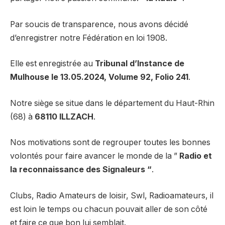
Par soucis de transparence, nous avons décidé
d’enregistrer notre Fédération en loi 1908.
Elle est enregistrée au
Tribunal d’Instance de
Mulhouse le 13.05.2024, Volume 92, Folio 241
.
Notre siège se situe dans le département du Haut-Rhin
(68) à
68110 ILLZACH
.
Nos motivations sont de regrouper toutes les bonnes
volontés pour faire avancer le monde de la ”
Radio et
la reconnaissance des Signaleurs “
.
Clubs, Radio Amateurs de loisir, Swl, Radioamateurs, il
est loin le temps ou chacun pouvait aller de son côté
et faire ce que bon lui semblait.