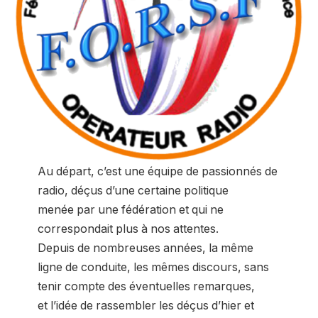
Au départ, c’est une équipe de passionnés de
radio, déçus d’une certaine politique
menée par une fédération et qui ne
correspondait plus à nos attentes.
Depuis de nombreuses années, la même
ligne de conduite, les mêmes discours, sans
tenir compte des éventuelles remarques,
et l’idée de rassembler les déçus d’hier et