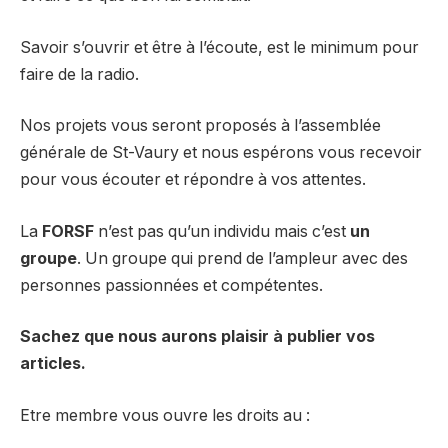
Savoir s’ouvrir et être à l’écoute, est le minimum pour
faire de la radio.
Nos projets vous seront proposés à l’assemblée
générale de St-Vaury et nous espérons vous recevoir
pour vous écouter et répondre à vos attentes.
La
FORSF
n’est pas qu’un individu mais c’est
un
groupe
. Un groupe qui prend de l’ampleur avec des
personnes passionnées et compétentes.
Sachez que nous aurons plaisir à publier vos
articles.
Etre membre vous ouvre les droits au :