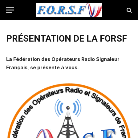
PRÉSENTATION DE LA FORSF
La Fédération des Opérateurs Radio Signaleur
Français, se présente à vous.