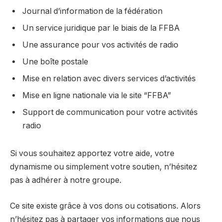
Journal d’information de la fédération
Un service juridique par le biais de la FFBA
Une assurance pour vos activités de radio
Une boîte postale
Mise en relation avec divers services d’activités
Mise en ligne nationale via le site “FFBA”
Support de communication pour votre activités
radio
Si vous souhaitez apportez votre aide, votre
dynamisme ou simplement votre soutien, n’hésitez
pas à adhérer à notre groupe.
Ce site existe grâce à vos dons ou cotisations. Alors
n’hésitez pas à partager vos informations que nous