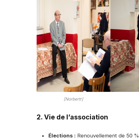
[Norbertr]
2. Vie de l’association
Élections :
Renouvellement de 50 %