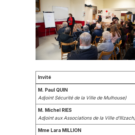
Invité
M. Paul QUIN
Adjoint Sécurité de la Ville de Mulhouse)
M. Michel RIES
Adjoint aux Associations de la Ville d’Illzach
Mme Lara MILLION