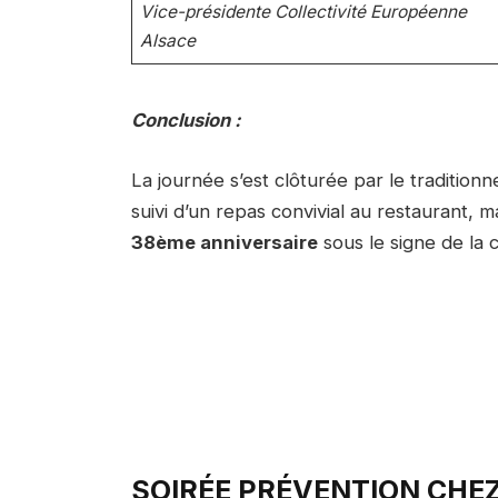
Vice-présidente Collectivité Européenne
Alsace
Conclusion :
La journée s’est clôturée par le traditionne
suivi d’un repas convivial au restaurant, m
38ème anniversaire
sous le signe de la 
SOIRÉE PRÉVENTION CHEZ