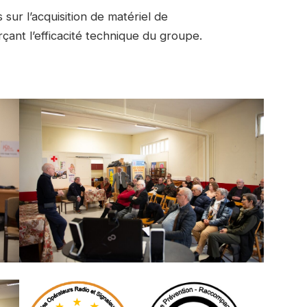
 sur l’acquisition de matériel de
çant l’efficacité technique du groupe.