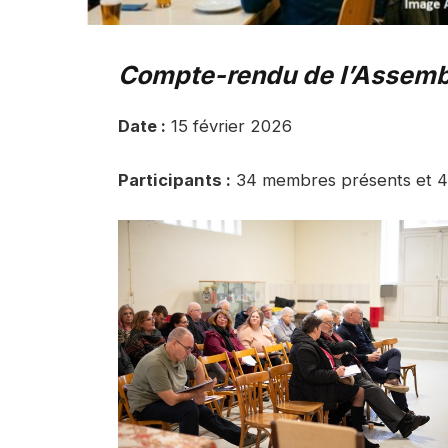
Compte-rendu de l’Assemb
Date :
15 février 2026
Participants :
34 membres présents et 4 e