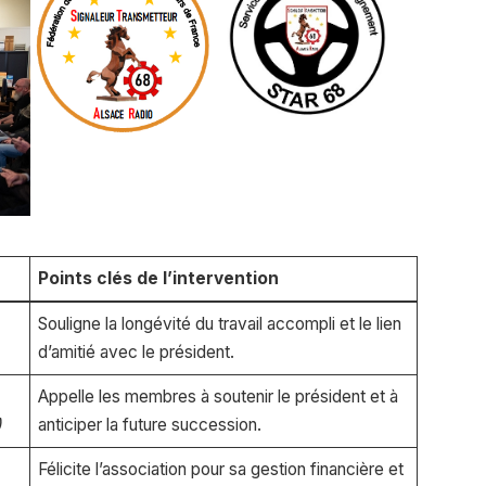
Points clés de l’intervention
Souligne la longévité du travail accompli et le lien
d’amitié avec le président.
Appelle les membres à soutenir le président et à
)
anticiper la future succession.
Félicite l’association pour sa gestion financière et