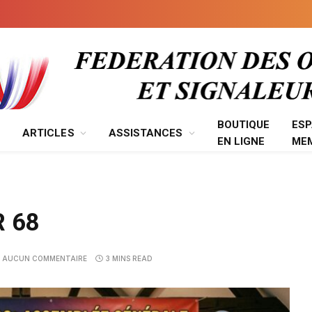
BOUTIQUE
ES
ARTICLES
ASSISTANCES
EN LIGNE
ME
R 68
AUCUN COMMENTAIRE
3 MINS READ