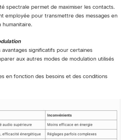
ité spectrale permet de maximiser les contacts.
ent employée pour transmettre des messages en
 humanitaire.
dulation
avantages significatifs pour certaines
comparer aux autres modes de modulation utilisés
s en fonction des besoins et des conditions