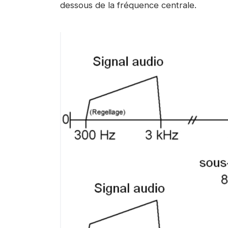
dessous de la fréquence centrale.