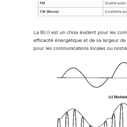
La BLU est un choix évident pour les com
efficacité énergétique et de sa largeur de 
pour les communications locales ou nost