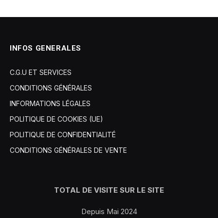
INFOS GENERALES
C.G.U ET SERVICES
CONDITIONS GÉNÉRALES
INFORMATIONS LÉGALES
POLITIQUE DE COOKIES (UE)
POLITIQUE DE CONFIDENTIALITÉ
CONDITIONS GÉNÉRALES DE VENTE
TOTAL DE VISITE SUR LE SITE
Depuis Mai 2024