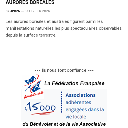
AURORES BORÉALES
BY
JP025
13 FÉVRIER 2026
Les aurores boréales et australes figurent parmi les
manifestations naturelles les plus spectaculaires observables
depuis la surface terrestre.
--- Ils nous font confiance ---