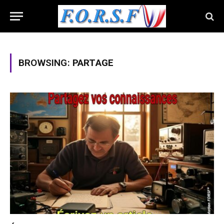
BROWSING:
PARTAGE