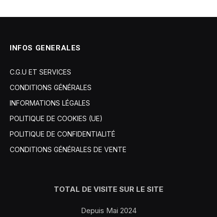
INFOS GENERALES
C.G.U ET SERVICES
CONDITIONS GÉNÉRALES
INFORMATIONS LÉGALES
POLITIQUE DE COOKIES (UE)
POLITIQUE DE CONFIDENTIALITÉ
CONDITIONS GÉNÉRALES DE VENTE
TOTAL DE VISITE SUR LE SITE
Depuis Mai 2024