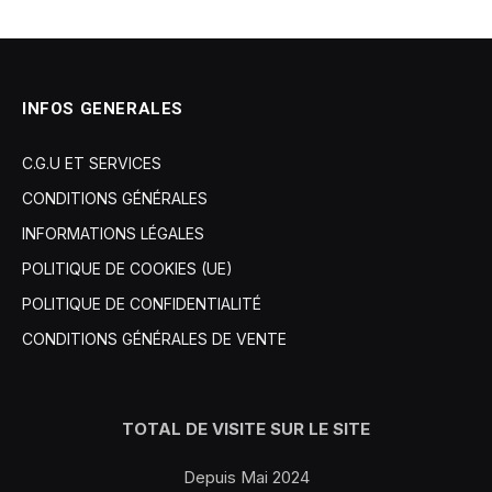
INFOS GENERALES
C.G.U ET SERVICES
CONDITIONS GÉNÉRALES
INFORMATIONS LÉGALES
POLITIQUE DE COOKIES (UE)
POLITIQUE DE CONFIDENTIALITÉ
CONDITIONS GÉNÉRALES DE VENTE
TOTAL DE VISITE SUR LE SITE
Depuis Mai 2024