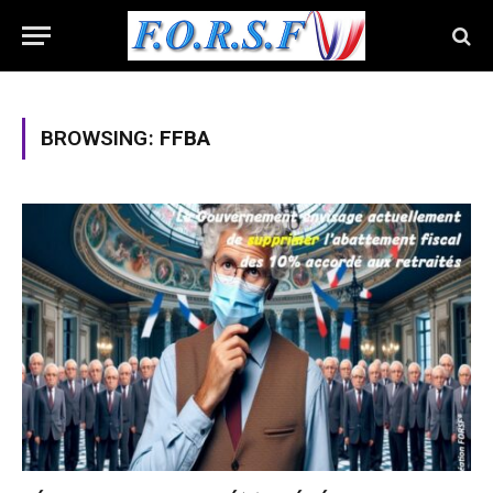
BROWSING:
FFBA