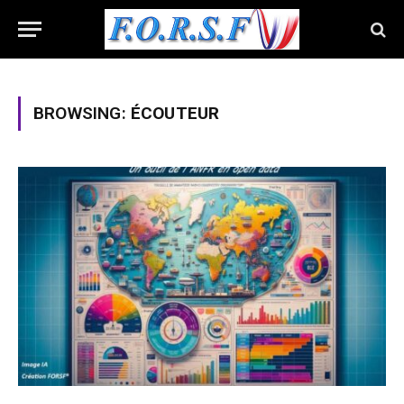
BROWSING:
ÉCOUTEUR