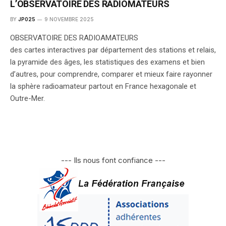
L’OBSERVATOIRE DES RADIOMATEURS
BY
JP025
9 NOVEMBRE 2025
OBSERVATOIRE DES RADIOAMATEURS
des cartes interactives par département des stations et relais,
la pyramide des âges, les statistiques des examens et bien
d’autres, pour comprendre, comparer et mieux faire rayonner
la sphère radioamateur partout en France hexagonale et
Outre-Mer.
--- Ils nous font confiance ---