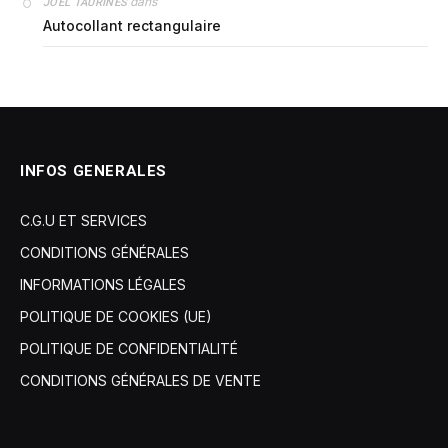
dans
JOEL TAURINES
Autocollant rectangulaire
INFOS GENERALES
C.G.U ET SERVICES
CONDITIONS GÉNÉRALES
INFORMATIONS LÉGALES
POLITIQUE DE COOKIES (UE)
POLITIQUE DE CONFIDENTIALITÉ
CONDITIONS GÉNÉRALES DE VENTE