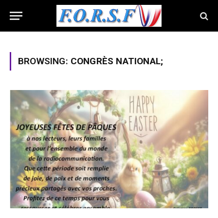
BROWSING:
CONGRÈS NATIONAL;