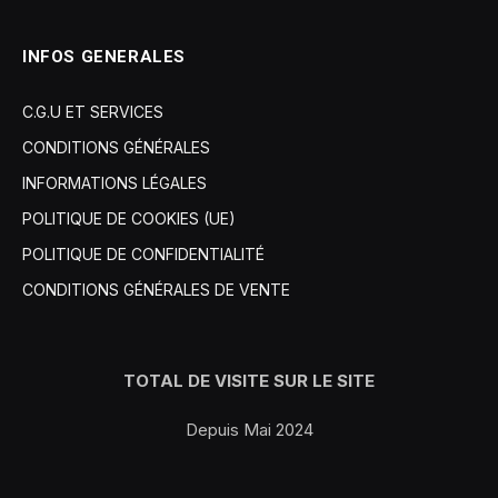
INFOS GENERALES
C.G.U ET SERVICES
CONDITIONS GÉNÉRALES
INFORMATIONS LÉGALES
POLITIQUE DE COOKIES (UE)
POLITIQUE DE CONFIDENTIALITÉ
CONDITIONS GÉNÉRALES DE VENTE
TOTAL DE VISITE SUR LE SITE
Depuis Mai 2024