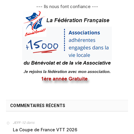
--- Ils nous font confiance ---
COMMENTAIRES RÉCENTS
dans
JEFF-12
La Coupe de France VTT 2026