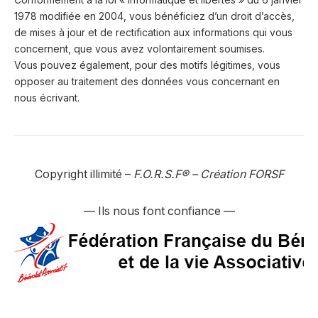
1978 modifiée en 2004, vous bénéficiez d’un droit d’accès,
de mises à jour et de rectification aux informations qui vous
concernent, que vous avez volontairement soumises.
Vous pouvez également, pour des motifs légitimes, vous
opposer au traitement des données vous concernant en
nous écrivant.
Copyright illimité –
F.O.R.S.F
®
– Création FORSF
— Ils nous font confiance —