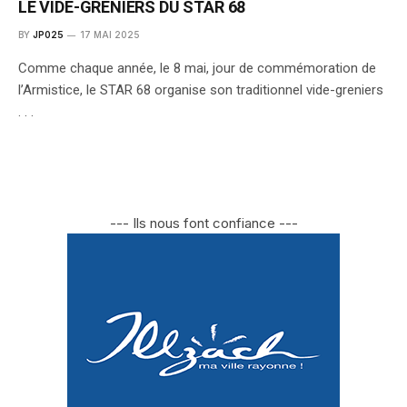
LE VIDE-GRENIERS DU STAR 68
BY
JP025
17 MAI 2025
Comme chaque année, le 8 mai, jour de commémoration de
l’Armistice, le STAR 68 organise son traditionnel vide-greniers
. . .
--- Ils nous font confiance ---