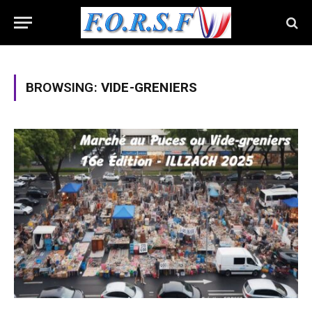
BROWSING:
VIDE-GRENIERS