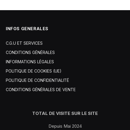
INFOS GENERALES
C.G.U ET SERVICES
CONDITIONS GÉNÉRALES
INFORMATIONS LÉGALES
POLITIQUE DE COOKIES (UE)
POLITIQUE DE CONFIDENTIALITÉ
CONDITIONS GÉNÉRALES DE VENTE
TOTAL DE VISITE SUR LE SITE
Depuis Mai 2024