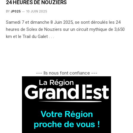
24 HEURES DE NOUZIERS
BY
JP025
10 JUIN 2025
Samedi 7 et dimanche 8 Juin 2025, se sont déroulés les 24
heures de Solex de Nouziers sur un circuit mythique de 3,650
km et le Trail du Galet . . .
--- Ils nous font confiance ---