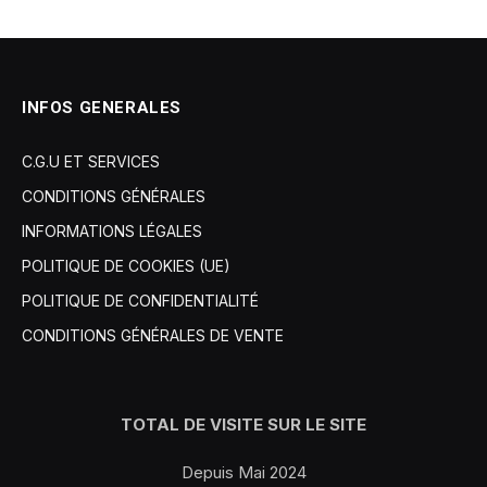
INFOS GENERALES
C.G.U ET SERVICES
CONDITIONS GÉNÉRALES
INFORMATIONS LÉGALES
POLITIQUE DE COOKIES (UE)
POLITIQUE DE CONFIDENTIALITÉ
CONDITIONS GÉNÉRALES DE VENTE
TOTAL DE VISITE SUR LE SITE
Depuis Mai 2024