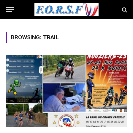
BROWSING:
TRAIL