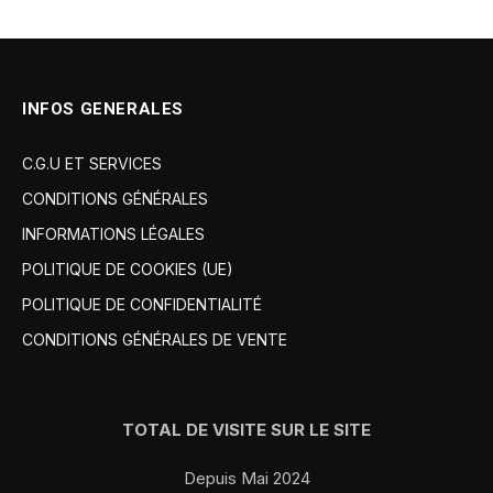
INFOS GENERALES
C.G.U ET SERVICES
CONDITIONS GÉNÉRALES
INFORMATIONS LÉGALES
POLITIQUE DE COOKIES (UE)
POLITIQUE DE CONFIDENTIALITÉ
CONDITIONS GÉNÉRALES DE VENTE
TOTAL DE VISITE SUR LE SITE
Depuis Mai 2024