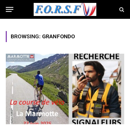
BROWSING:
GRANFONDO