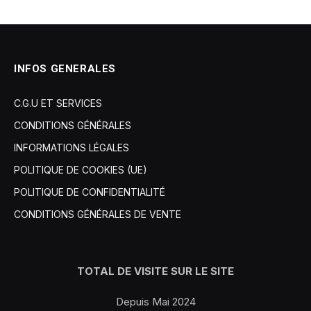
INFOS GENERALES
C.G.U ET SERVICES
CONDITIONS GÉNÉRALES
INFORMATIONS LÉGALES
POLITIQUE DE COOKIES (UE)
POLITIQUE DE CONFIDENTIALITÉ
CONDITIONS GÉNÉRALES DE VENTE
TOTAL DE VISITE SUR LE SITE
Depuis Mai 2024