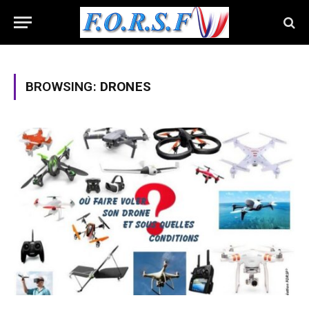
BROWSING:
DRONES