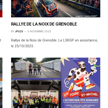
RALLYE DE LA NOIX DE GRENOBLE
BY
JP025
5 NOVEMBRE 2025
t
Rallye de la Noix de Grenoble. Le LSKGP en assistance,
le 25/10/2025.