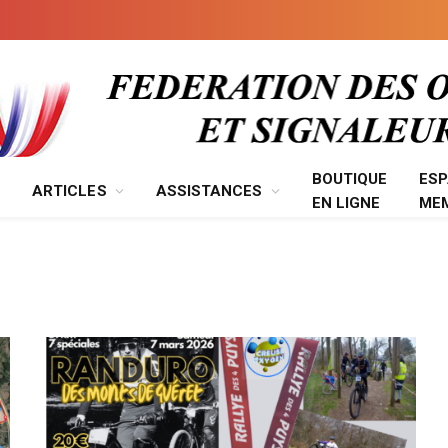
BOUTIQUE
ES
ARTICLES
ASSISTANCES
EN LIGNE
ME