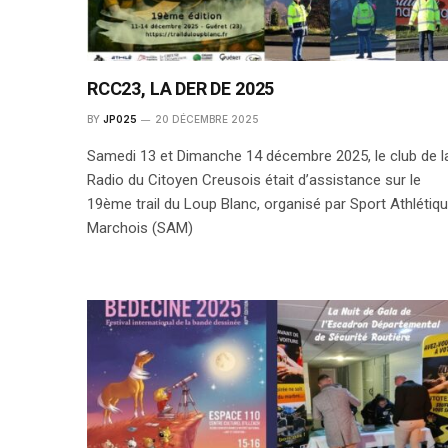
RCC23, LA DER DE 2025
BY
JP025
20 DÉCEMBRE 2025
Samedi 13 et Dimanche 14 décembre 2025, le club de l
Radio du Citoyen Creusois était d’assistance sur le
19ème trail du Loup Blanc, organisé par Sport Athlétiq
Marchois (SAM)