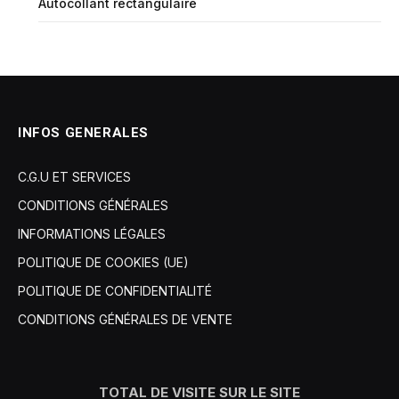
Autocollant rectangulaire
INFOS GENERALES
C.G.U ET SERVICES
CONDITIONS GÉNÉRALES
INFORMATIONS LÉGALES
POLITIQUE DE COOKIES (UE)
POLITIQUE DE CONFIDENTIALITÉ
CONDITIONS GÉNÉRALES DE VENTE
TOTAL DE VISITE SUR LE SITE