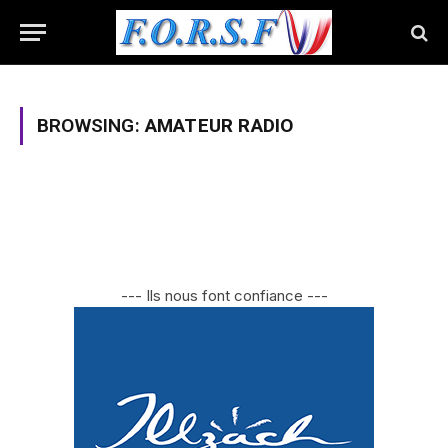
BROWSING:
AMATEUR RADIO
--- Ils nous font confiance ---