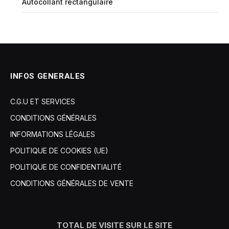
Autocollant rectangulaire
INFOS GENERALES
C.G.U ET SERVICES
CONDITIONS GÉNÉRALES
INFORMATIONS LÉGALES
POLITIQUE DE COOKIES (UE)
POLITIQUE DE CONFIDENTIALITÉ
CONDITIONS GÉNÉRALES DE VENTE
TOTAL DE VISITE SUR LE SITE